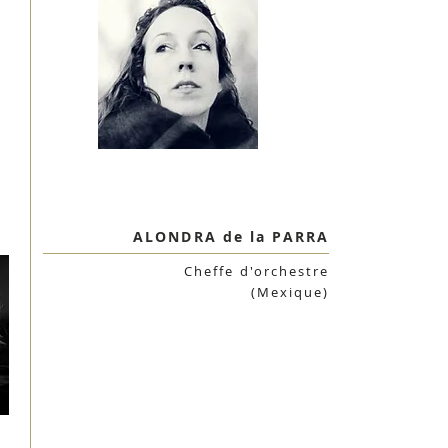
ALONDRA de la PARRA
Cheffe d'orchestre
(Mexique)