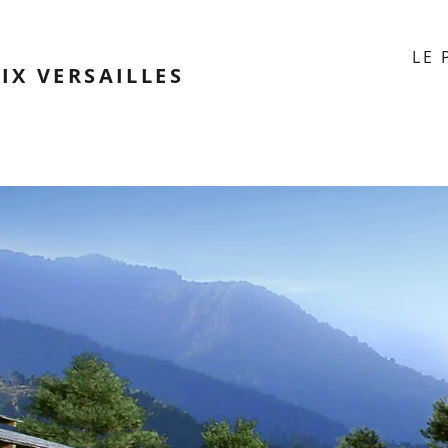
LE 
IX VERSAILLES