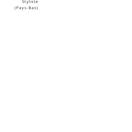
Styliste
(Pays-Bas)