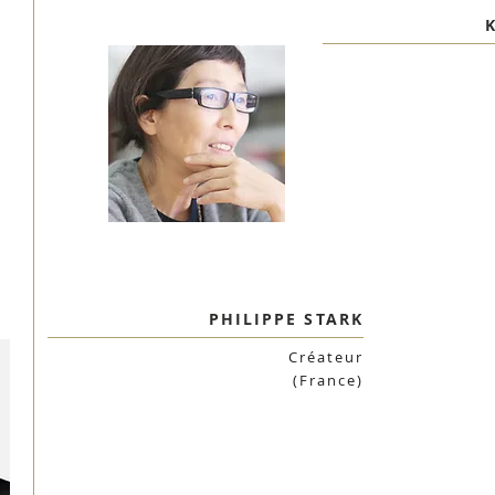
PHILIPPE STARK
Créateur
(France)