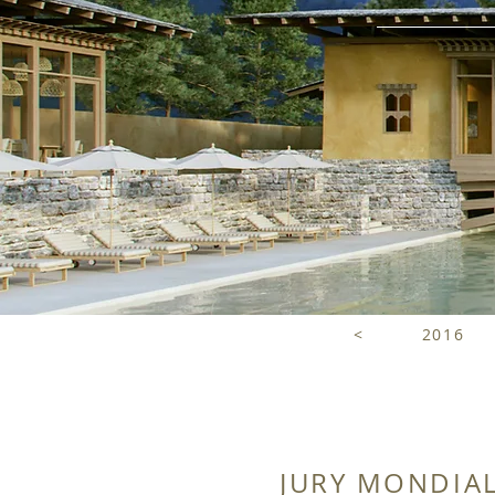
<
2016
JURY MONDIAL