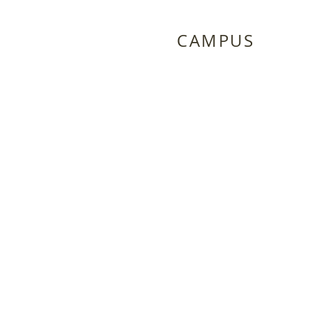
CAMPUS