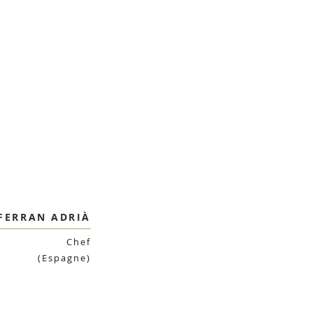
FERRAN ADRIÀ
Chef
(Espagne)