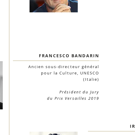
FRANCESCO BANDARIN
Ancien sous-directeur général
pour la Culture, UNESCO
(Italie)
Président du Jury
du Prix Versailles 2019
I