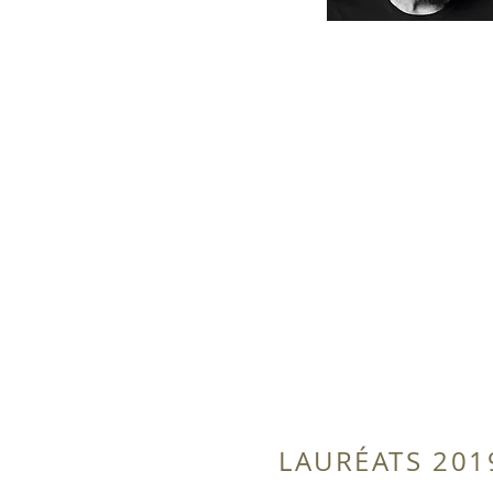
LAURÉATS 201