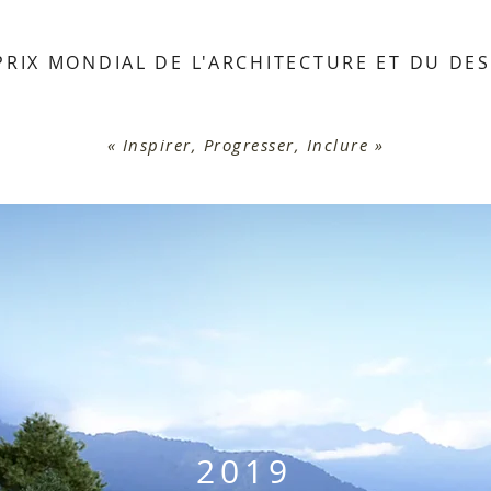
PRIX MONDIAL DE L'ARCHITECTURE ET DU DE
« Inspirer, Progresser, Inclure »
2019