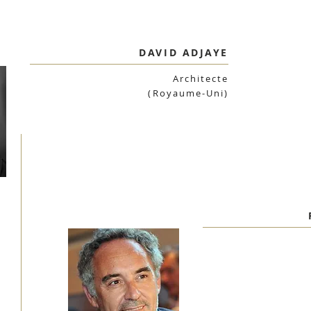
DAVID ADJAYE
Architecte
(Royaume-Uni)