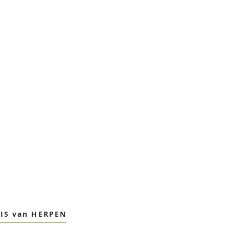
RIS van HERPEN