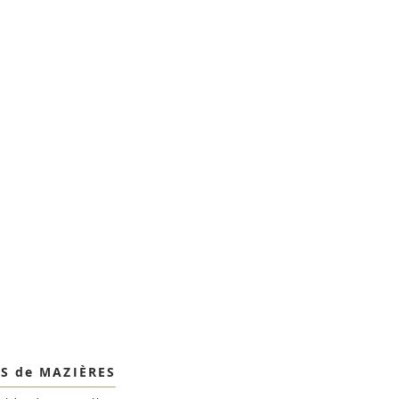
S de MAZIÈRES