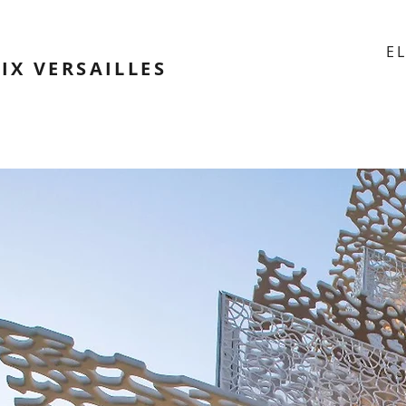
E
IX VERSAILLES