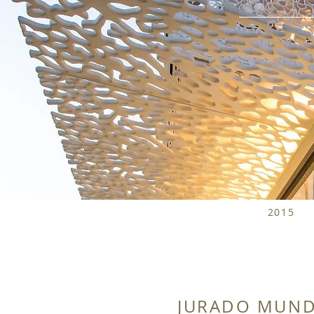
2015
JURADO MUND