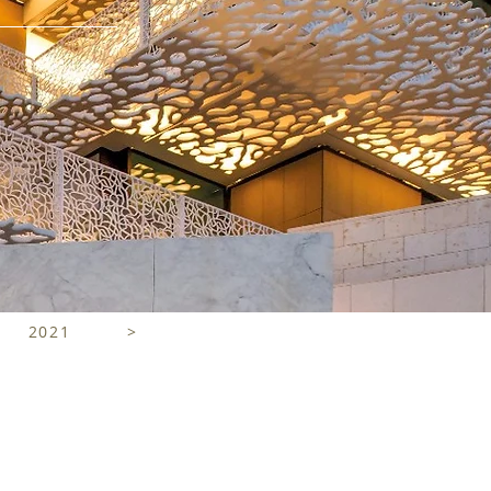
2021
>