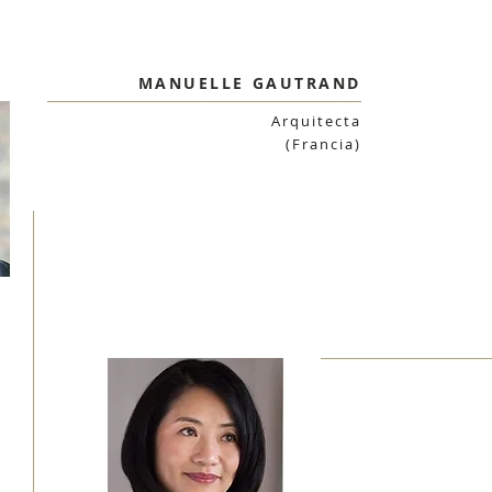
MANUELLE GAUTRAND
Arquitecta
(Francia)