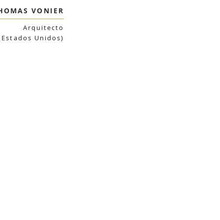
HOMAS VONIER
Arquitecto
(Estados Unidos)