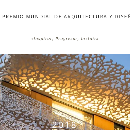
L PREMIO MUNDIAL DE ARQUITECTURA Y DISE
«Inspirar, Progresar, Incluir»
2018