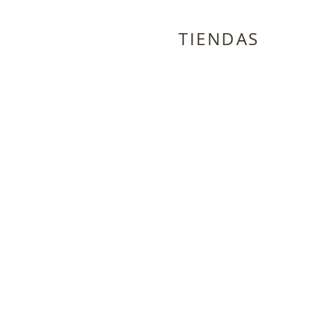
TIENDAS