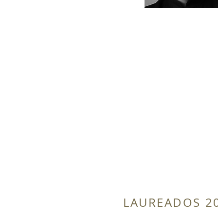
LAUREADOS 2