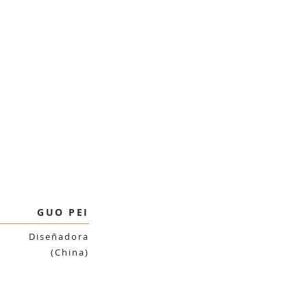
GUO PEI
Diseñadora
(China)